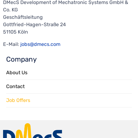
DMecS Development of Mechatronic Systems GmbH &
Co. KG
Geschäftsleitung
Gottfried-Hagen-Straße 24
51105 Köln
E-Mail:
jobs@dmecs.com
Company
About Us
Contact
Job Offers