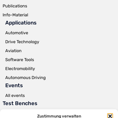
Publications
Info-Material
Applications
Automotive
Drive Technology
Aviation
Software Tools
Electromobility
Autonomous Driving
Events
All events
Test Benches
Power Pack Test Benches
Zustimmung verwalten