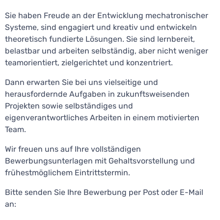
Sie haben Freude an der Entwicklung mechatronischer
Systeme, sind engagiert und kreativ und entwickeln
theoretisch fundierte Lösungen. Sie sind lernbereit,
belastbar und arbeiten selbständig, aber nicht weniger
teamorientiert, zielgerichtet und konzentriert.
Dann erwarten Sie bei uns vielseitige und
herausfordernde Aufgaben in zukunftsweisenden
Projekten sowie selbständiges und
eigenverantwortliches Arbeiten in einem motivierten
Team.
Wir freuen uns auf Ihre vollständigen
Bewerbungsunterlagen mit Gehaltsvorstellung und
frühestmöglichem Eintrittstermin.
Bitte senden Sie Ihre Bewerbung per Post oder E-Mail
an: