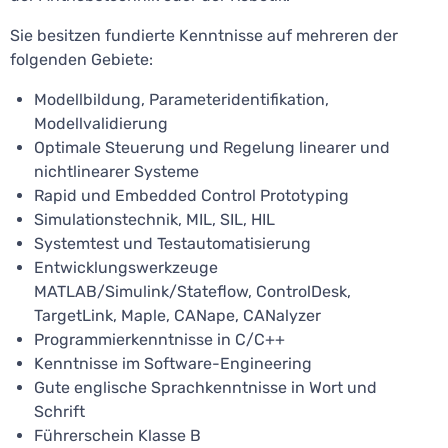
Sie besitzen fundierte Kenntnisse auf mehreren der
folgenden Gebiete:
Modellbildung, Parameteridentifikation,
Modellvalidierung
Optimale Steuerung und Regelung linearer und
nichtlinearer Systeme
Rapid und Embedded Control Prototyping
Simulationstechnik, MIL, SIL, HIL
Systemtest und Testautomatisierung
Entwicklungswerkzeuge
MATLAB/Simulink/Stateflow, ControlDesk,
TargetLink, Maple, CANape, CANalyzer
Programmierkenntnisse in C/C++
Kenntnisse im Software-Engineering
Gute englische Sprachkenntnisse in Wort und
Schrift
Führerschein Klasse B