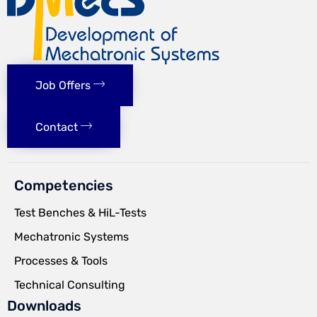
Job Offers
Contact
Competencies
Test Benches & HiL-Tests
Mechatronic Systems
Processes & Tools
Technical Consulting
Downloads