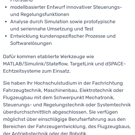
modellbasierter Entwurf innovativer Steuerungs-
und Regelungsfunktionen
Analyse durch Simulation sowie prototypische
und seriennahe Umsetzung und Test
Entwicklung kundenspezifischer Prozesse und
Softwarelösungen
Dafür kommen etablierte Werkzeuge wie
MATLAB/Simulink/Stateflow, TargetLink und dSPACE-
Echtzeitsysteme zum Einsatz.
Sie haben Ihr Hochschulstudium in der Fachrichtung
Fahrzeugtechnik, Maschinenbau, Elektrotechnik oder
Flugzeugbau mit dem Schwerpunkt Mechatronik,
Steuerungs- und Regelungstechnik oder Systemtechnik
überdurchschnittlich abgeschlossen. Sie verfügen
möglichst über einschlägige Berufserfahrung aus den
Bereichen der Fahrzeugentwicklung, des Flugzeugbaus,
der Antriebstechnik oder der Robotik.