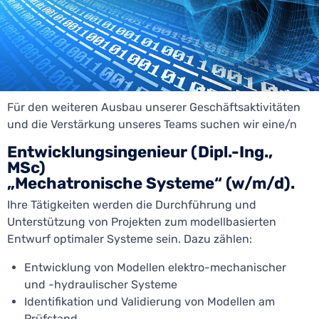
Für den weiteren Ausbau unserer Geschäftsaktivitäten
und die Verstärkung unseres Teams suchen wir eine/n
Entwicklungsingenieur (Dipl.-Ing.,
MSc)
„Mechatronische Systeme“ (w/m/d).
Ihre Tätigkeiten werden die Durchführung und
Unterstützung von Projekten zum modellbasierten
Entwurf optimaler Systeme sein. Dazu zählen:
Entwicklung von Modellen elektro-mechanischer
und -hydraulischer Systeme
Identifikation und Validierung von Modellen am
Prüfstand