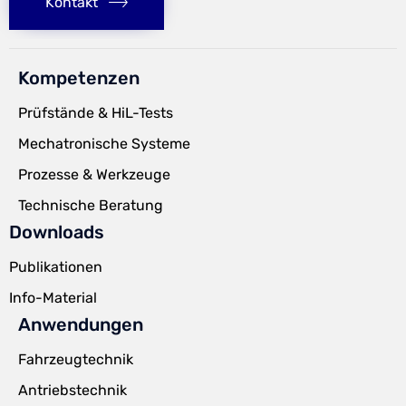
Kontakt
Kompetenzen
Prüfstände & HiL-Tests
Mechatronische Systeme
Prozesse & Werkzeuge
Technische Beratung
Downloads
Publikationen
Info-Material
Anwendungen
Fahrzeugtechnik
Antriebstechnik