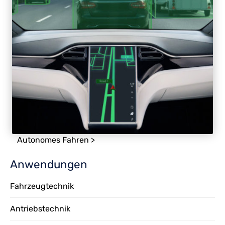
Autonomes Fahren >
Anwendungen
Fahrzeugtechnik
Antriebstechnik