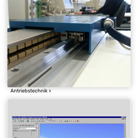
Antriebstechnik >