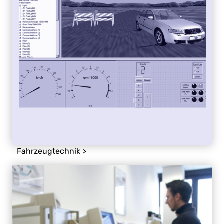
Fahrzeugtechnik >