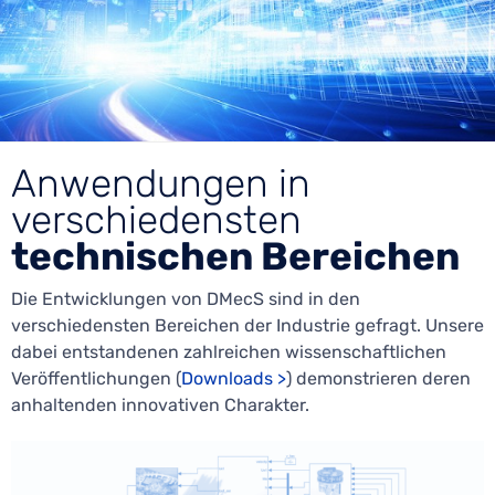
Anwendungen in
verschiedensten
technischen Bereichen
Die Entwicklungen von DMecS sind in den
verschiedensten Bereichen der Industrie gefragt. Unsere
dabei entstandenen zahlreichen wissenschaftlichen
Veröffentlichungen (
Downloads >
) demonstrieren deren
anhaltenden innovativen Charakter.