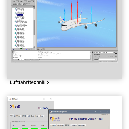
Luftfahrttechnik >