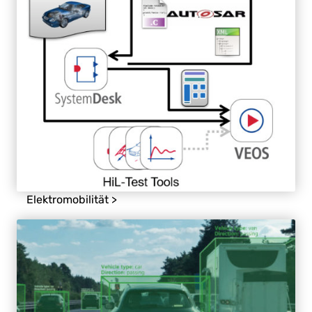
Elektromobilität >