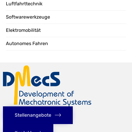
Luftfahrttechnik
Softwarewerkzeuge
Elektromobilität
Autonomes Fahren
Stellenangebote