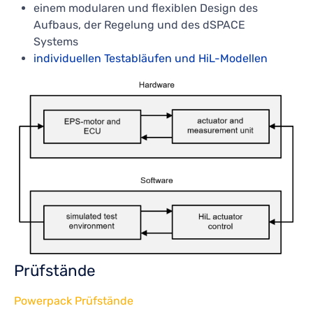
einem modularen und flexiblen Design des
Aufbaus, der Regelung und des dSPACE
Systems
individuellen Testabläufen und HiL-Modellen
Prüfstände
Powerpack Prüfstände