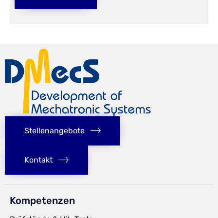
Stellenangebote
Kontakt
Kompetenzen