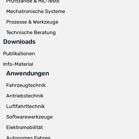
Prüfstände & HiL-Tests
Mechatronische Systeme
Prozesse & Werkzeuge
Technische Beratung
Downloads
Publikationen
Info-Material
Anwendungen
Fahrzeugtechnik
Antriebstechnik
Luftfahrttechnik
Softwarewerkzeuge
Elektromobilität
Autonomes Fahren