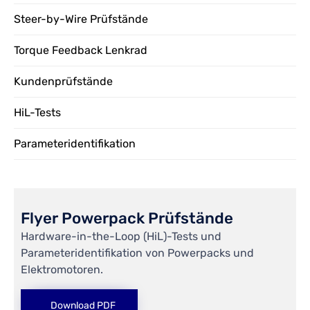
Steer-by-Wire Prüfstände
Torque Feedback Lenkrad
Kundenprüfstände
HiL-Tests
Parameteridentifikation
Flyer Powerpack Prüfstände
Hardware-in-the-Loop (HiL)-Tests und
Parameteridentifikation von Powerpacks und
Elektromotoren.
Download PDF