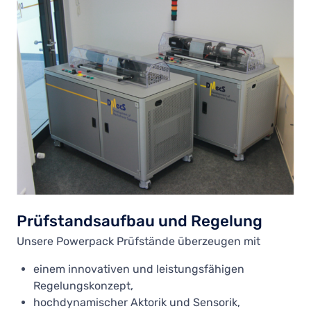
Prüfstandsaufbau und Regelung
Unsere Powerpack Prüfstände überzeugen mit
einem innovativen und leistungsfähigen
Regelungskonzept,
hochdynamischer Aktorik und Sensorik,