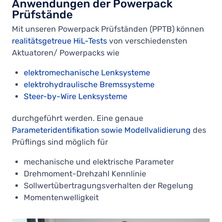
Anwendungen der Powerpack
Prüfstände
Mit unseren Powerpack Prüfständen (PPTB) können
realitätsgetreue HiL-Tests
von verschiedensten
Aktuatoren/ Powerpacks wie
elektromechanische Lenksysteme
elektrohydraulische Bremssysteme
Steer-by-Wire Lenksysteme
durchgeführt werden. Eine genaue
Parameteridentifikation sowie Modellvalidierung
des
Prüflings sind möglich für
mechanische und elektrische Parameter
Drehmoment-Drehzahl Kennlinie
Sollwertübertragungsverhalten der Regelung
Momentenwelligkeit