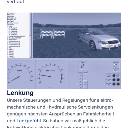
vertraut.
Lenkung
Unsere Steuerungen und Regelungen für elektro­
mechanische und -hydraulische Servolenkungen
genügen höchsten Ansprüchen an Fahrsicherheit
und
Lenkgefühl
. So haben wir maßgeblich die
Entwicklung elektrischer Lenkungen durch den