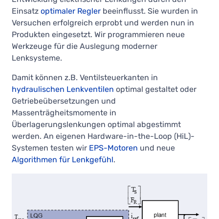
Einsatz
optimaler Regler
beeinflusst. Sie wurden in
Versuchen erfolgreich erprobt und werden nun in
Produkten eingesetzt. Wir programmieren neue
Werkzeuge für die Auslegung moderner
Lenksysteme.
Damit können z.B. Ventilsteuerkanten in
hydraulischen Lenkventilen
optimal gestaltet oder
Getriebeübersetzungen und
Massenträgheitsmomente in
Überlagerungslenkungen optimal abgestimmt
werden. An eigenen Hardware-in-the-Loop (HiL)-
Systemen testen wir
EPS-Motoren
und neue
Algorithmen für Lenkgefühl
.