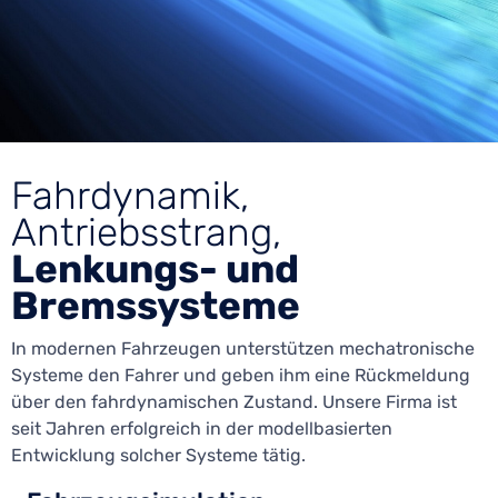
Fahrdynamik,
Antriebsstrang,
Lenkungs- und
Bremssysteme
In modernen Fahrzeugen unterstützen mechatronische
Systeme den Fahrer und geben ihm eine Rückmeldung
über den fahrdynamischen Zustand. Unsere Firma ist
seit Jahren erfolgreich in der modellbasierten
Entwicklung solcher Systeme tätig.